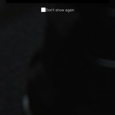
Don't show again