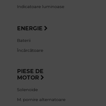
Indicatoare luminoase
ENERGIE
Baterii
Încărcătoare
PIESE DE
MOTOR
Solenoide
M. pornire alternatoare