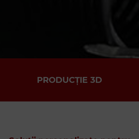
PRODUCȚIE 3D