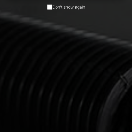
Don't show again