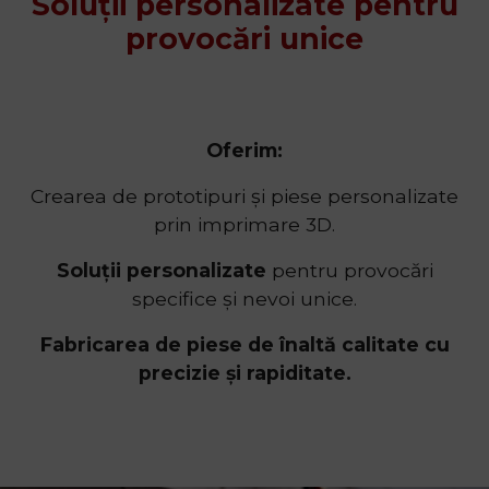
Soluții personalizate pentru
provocări unice
Oferim:
Crearea de prototipuri și piese personalizate
prin imprimare 3D.
Soluții personalizate
pentru provocări
specifice și nevoi unice.
Fabricarea de piese de înaltă calitate cu
precizie și rapiditate.