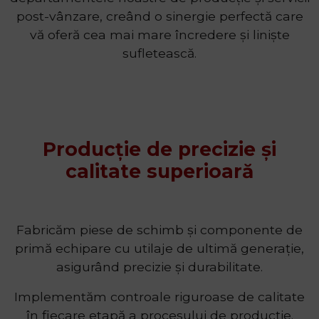
post-vânzare, creând o sinergie perfectă care
vă oferă cea mai mare încredere și liniște
sufletească.
Producție de precizie și
calitate superioară
Fabricăm piese de schimb și componente de
primă echipare cu utilaje de ultimă generație,
asigurând precizie și durabilitate.
Implementăm controale riguroase de calitate
în fiecare etapă a procesului de producție.