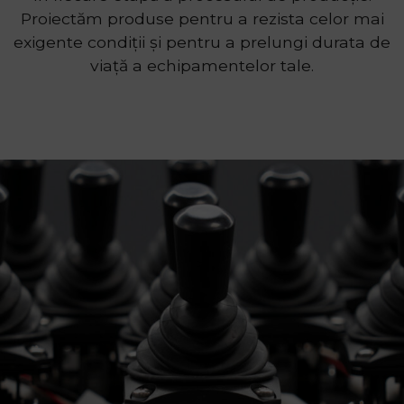
Proiectăm produse pentru a rezista celor mai
exigente condiții și pentru a prelungi durata de
viață a echipamentelor tale.