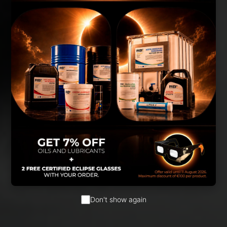
Don't show again